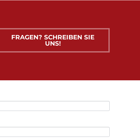
FRAGEN? SCHREIBEN SIE
UNS!