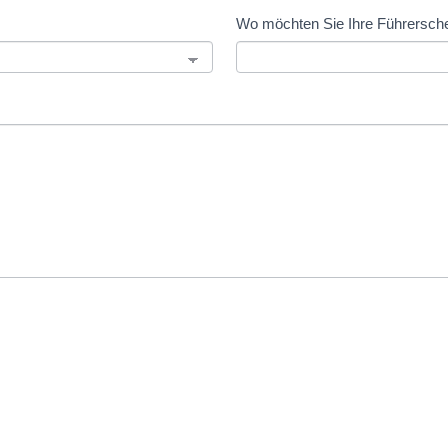
Wo möchten Sie Ihre Führersche