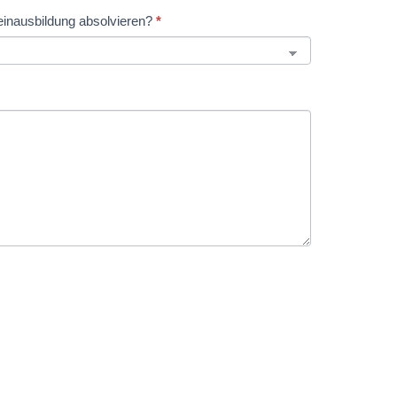
inausbildung absolvieren?
*